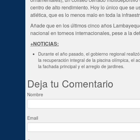
centro de alto rendimiento. Hoy lo único que se 
atlética, que es lo menos malo en toda la infraestr
Añade que en los últimos cinco años Lambayeque 
nacional en torneos internacionales, pese a la defi
+NOTICIAS:
Durante el año pasado, el gobierno regional realiz
la recuperación integral de la piscina olímpica, el
la fachada principal y el arreglo de jardines.
Deja tu Comentario
Nombre
Email