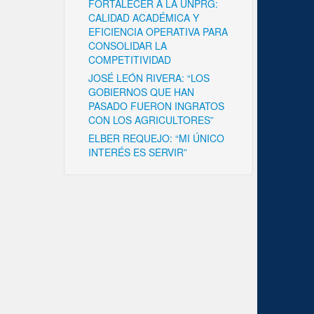
FORTALECER A LA UNPRG:
CALIDAD ACADÉMICA Y
EFICIENCIA OPERATIVA PARA
CONSOLIDAR LA
COMPETITIVIDAD
JOSÉ LEÓN RIVERA: “LOS
GOBIERNOS QUE HAN
PASADO FUERON INGRATOS
CON LOS AGRICULTORES”
ELBER REQUEJO: “MI ÚNICO
INTERÉS ES SERVIR”