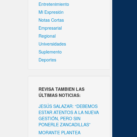
Entretenimiento
Mi Expresión
Notas Cortas
Empresarial
Regional
Universidades
Suplemento
Deportes
REVISA TAMBIEN LAS
ÚLTIMAS NOTICIAS:
JESÚS SALAZAR: “DEBEMOS
ESTAR ATENTOS A LA NUEVA
GESTIÓN, PERO SIN
PONERLE ZANCADILLAS”
MORANTE PLANTEA