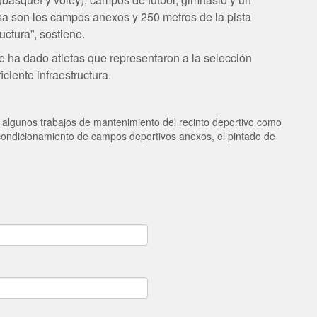
usa son los campos anexos y 250 metros de la pista
uctura”, sostiene.
ha dado atletas que representaron a la selección
ciente infraestructura.
ó algunos trabajos de mantenimiento del recinto deportivo como
 acondicionamiento de campos deportivos anexos, el pintado de