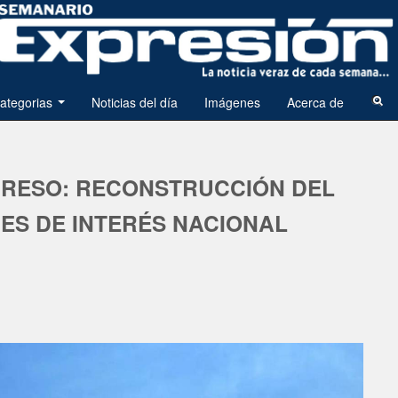
ategorias
Noticias del día
Imágenes
Acerca de
RESO: RECONSTRUCCIÓN DEL
 ES DE INTERÉS NACIONAL