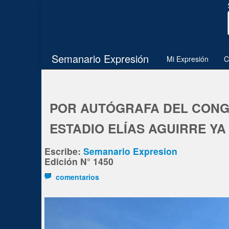
Semanario Expresión
Mi Expresión
C
POR AUTÓGRAFA DEL CONG
ESTADIO ELÍAS AGUIRRE YA
Escribe:
Semanario Expresion
Edición N° 1450
comentarios